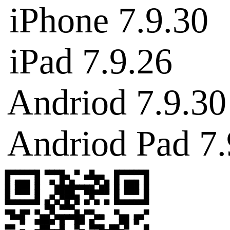
iPhone 7.9.30
iPad 7.9.26
Andriod 7.9.30
Andriod Pad 7.