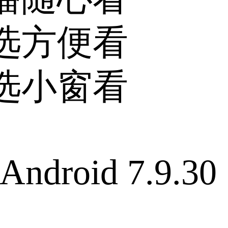
选方便看
选小窗看
 Android 7.9.30